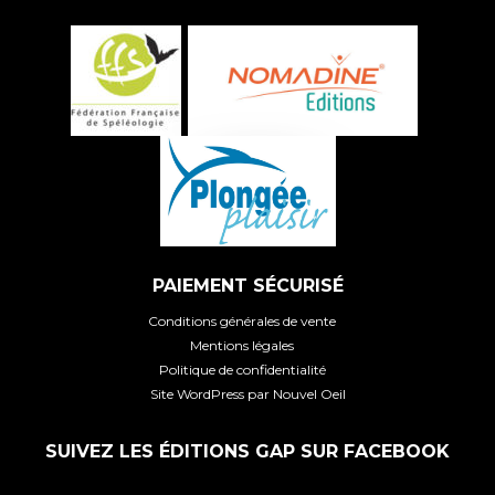
PAIEMENT SÉCURISÉ
Conditions générales de vente
Mentions légales
Politique de confidentialité
Site WordPress par Nouvel Oeil
SUIVEZ LES ÉDITIONS GAP SUR FACEBOOK