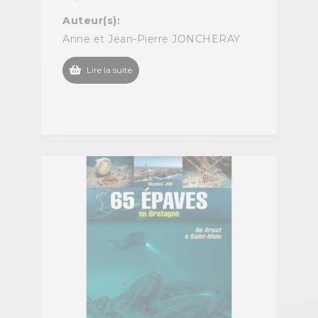
Auteur(s):
Anne et Jean-Pierre JONCHERAY
Lire la suite