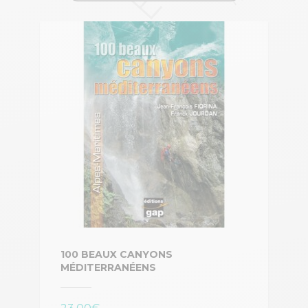
100 BEAUX CANYONS
MÉDITERRANÉENS