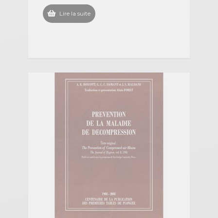
Lire la suite