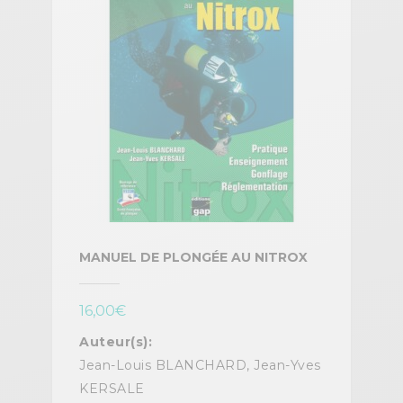
MANUEL DE PLONGÉE AU NITROX
16,00
€
Auteur(s):
Jean-Louis BLANCHARD, Jean-Yves
KERSALE