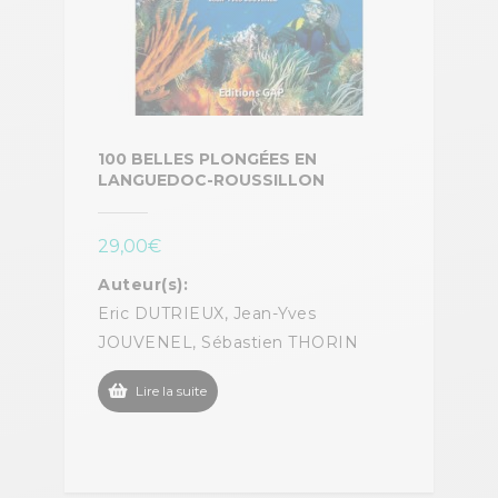
100 BELLES PLONGÉES EN
LANGUEDOC-ROUSSILLON
29,00
€
Auteur(s):
Eric DUTRIEUX, Jean-Yves
JOUVENEL, Sébastien THORIN
Lire la suite