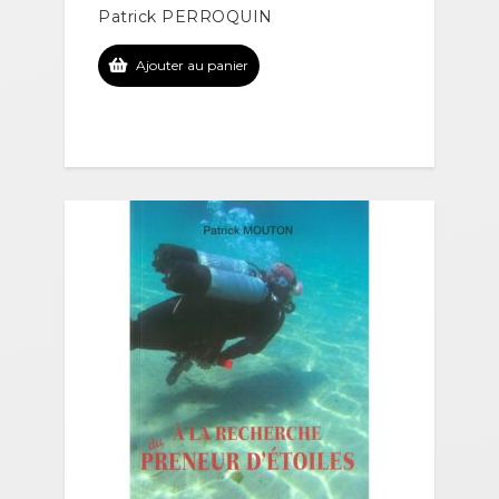
Patrick PERROQUIN
Ajouter au panier