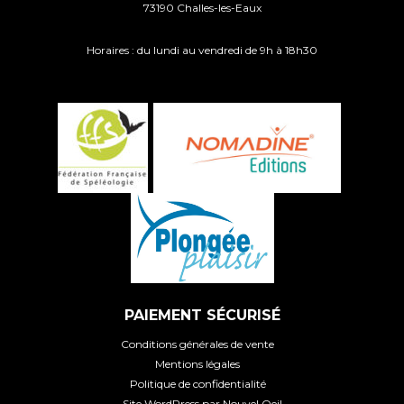
73190 Challes-les-Eaux
Horaires : du lundi au vendredi de 9h à 18h30
PAIEMENT SÉCURISÉ
Conditions générales de vente
Mentions légales
Politique de confidentialité
Site WordPress par Nouvel Oeil