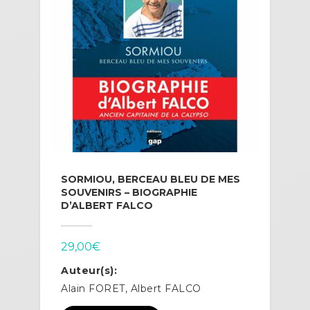
SORMIOU, BERCEAU BLEU DE MES
SOUVENIRS – BIOGRAPHIE
D’ALBERT FALCO
29,00
€
Auteur(s):
Alain FORET, Albert FALCO