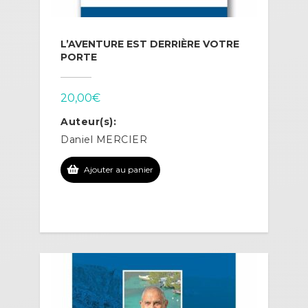
L’AVENTURE EST DERRIÈRE VOTRE
PORTE
20,00
€
Auteur(s):
Daniel MERCIER
Ajouter au panier