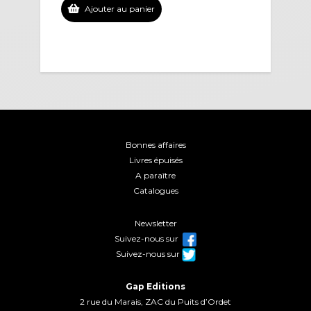
Ajouter au panier
Bonnes affaires
Livres épuisés
A paraître
Catalogues
Newsletter
Suivez-nous sur
Suivez-nous sur
Gap Editions
2 rue du Marais, ZAC du Puits d’Ordet