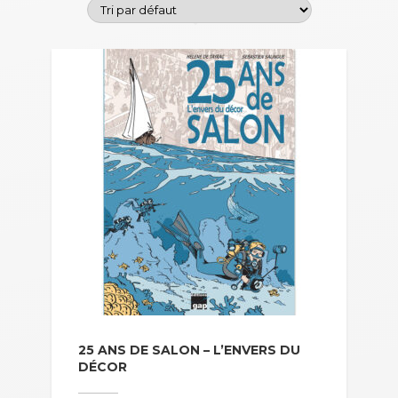
25 ANS DE SALON – L’ENVERS DU
DÉCOR