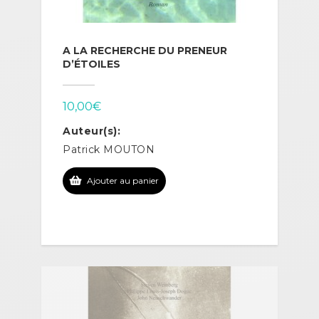
A LA RECHERCHE DU PRENEUR
D’ÉTOILES
10,00
€
Auteur(s):
Patrick MOUTON
Ajouter au panier