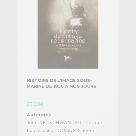
HISTOIRE DE L’IMAGE SOUS-
MARINE DE 1856 À NOS JOURS
25,00
€
Auteur(s):
John NEUSCHWANDER, Philippe
Louis-Joseph DOGUÉ, Steven