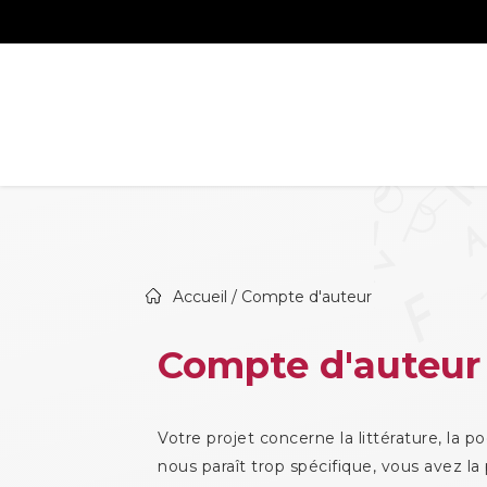
Accueil
/ Compte d'auteur
Compte d'auteur
Votre projet concerne la littérature, la
nous paraît trop spécifique, vous avez la