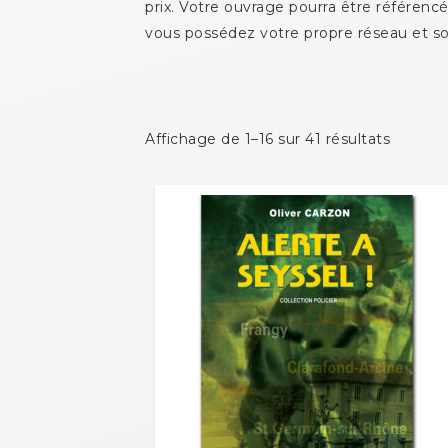
prix. Votre ouvrage pourra être référencé
vous possédez votre propre réseau et so
Affichage de 1–16 sur 41 résultats