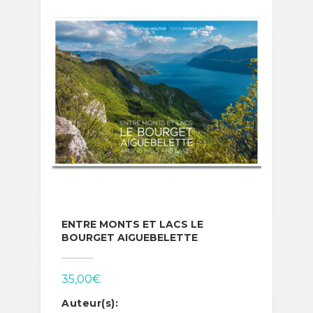
ENTRE MONTS ET LACS LE
BOURGET AIGUEBELETTE
35,00
€
Auteur(s):