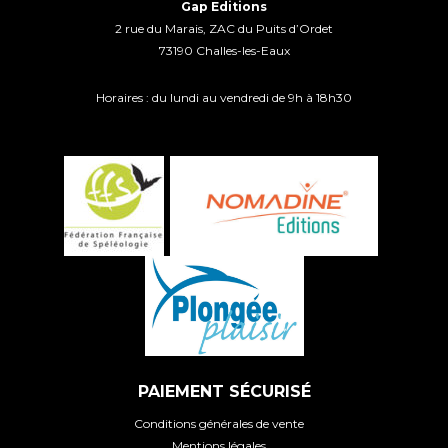
Gap Editions
2 rue du Marais, ZAC du Puits d’Ordet
73190 Challes-les-Eaux
Horaires : du lundi au vendredi de 9h à 18h30
PAIEMENT SÉCURISÉ
Conditions générales de vente
Mentions légales