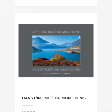
DANS L’INTIMITÉ DU MONT CENIS