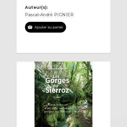
Auteur(s):
Pascal-André PIGNIER
Ajouter au panier