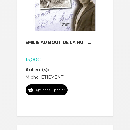
EMILIE AU BOUT DE LA NUIT…
15,00
€
Auteur(s):
Michel ETIEVENT
Ajouter au panier