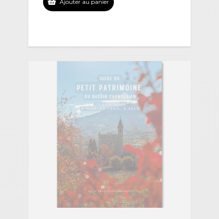
Ajouter au panier