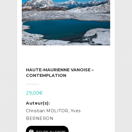
HAUTE-MAURIENNE VANOISE –
CONTEMPLATION
29,00
€
Auteur(s):
Christian MOLITOR, Yves
BERNERON
Ajouter au panier