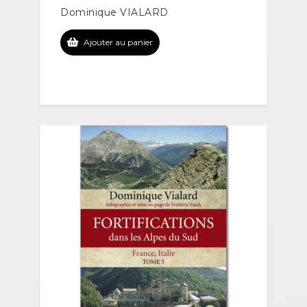
Dominique VIALARD
Ajouter au panier