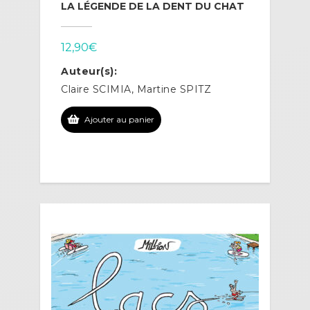
LA LÉGENDE DE LA DENT DU CHAT
12,90
€
Auteur(s):
Claire SCIMIA, Martine SPITZ
Ajouter au panier