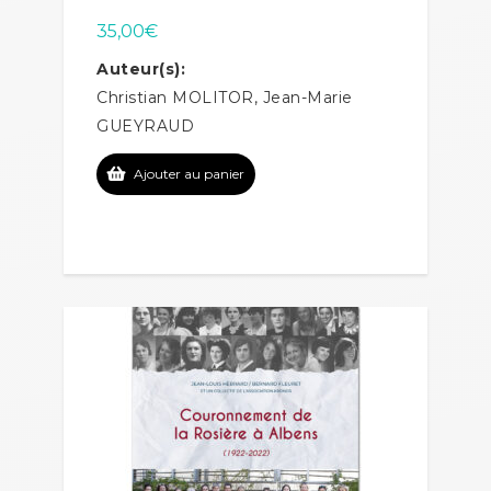
35,00
€
Auteur(s):
Christian MOLITOR, Jean-Marie
GUEYRAUD
Ajouter au panier