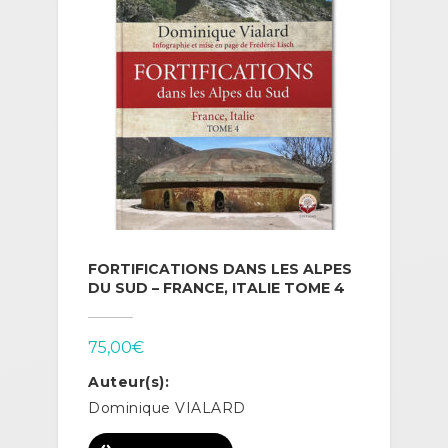
FORTIFICATIONS DANS LES ALPES
DU SUD – FRANCE, ITALIE TOME 4
75,00
€
Auteur(s):
Dominique VIALARD