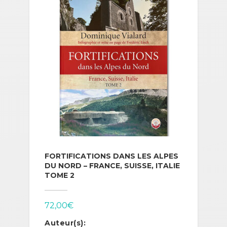
FORTIFICATIONS DANS LES ALPES
DU NORD – FRANCE, SUISSE, ITALIE
TOME 2
72,00
€
Auteur(s):