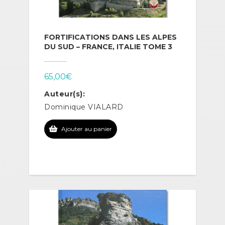
FORTIFICATIONS DANS LES ALPES
DU SUD – FRANCE, ITALIE TOME 3
65,00
€
Auteur(s):
Dominique VIALARD
Ajouter au panier