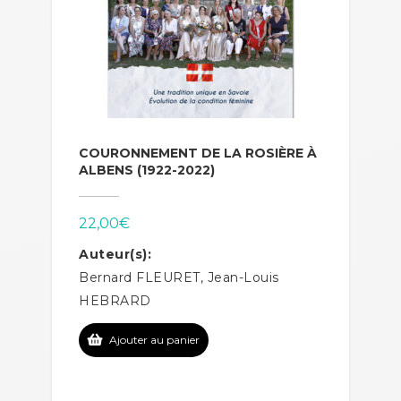
COURONNEMENT DE LA ROSIÈRE À
ALBENS (1922-2022)
22,00
€
Auteur(s):
Bernard FLEURET, Jean-Louis
HEBRARD
Ajouter au panier