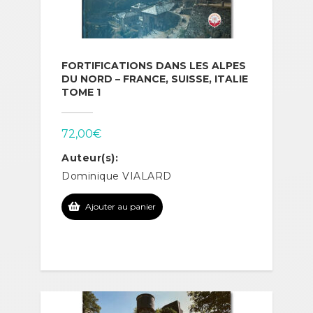
FORTIFICATIONS DANS LES ALPES
DU NORD – FRANCE, SUISSE, ITALIE
TOME 1
72,00
€
Auteur(s):
Dominique VIALARD
Ajouter au panier