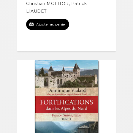
Christian MOLITOR, Patrick
LIAUDET
Ajouter au panier