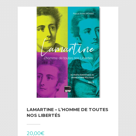
LAMARTINE – L’HOMME DE TOUTES
NOS LIBERTÉS
20,00
€