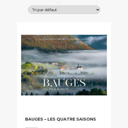
BAUGES – LES QUATRE SAISONS