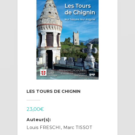
LES TOURS DE CHIGNIN
23,00
€
Auteur(s):
Louis FRESCHI, Marc TISSOT