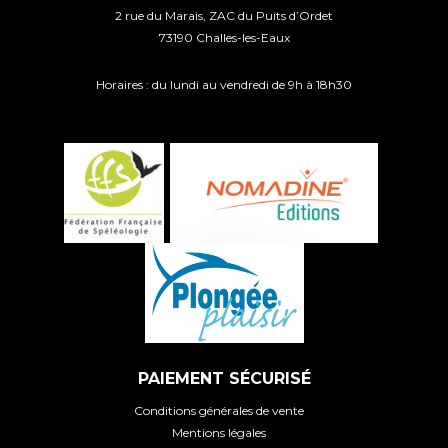
2 rue du Marais, ZAC du Puits d’Ordet
73190 Challes-les-Eaux
Horaires : du lundi au vendredi de 9h à 18h30
PAIEMENT SÉCURISÉ
Conditions générales de vente
Mentions légales