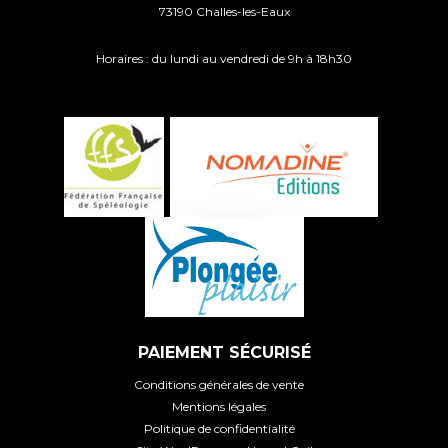
73190 Challes-les-Eaux
Horaires : du lundi au vendredi de 9h à 18h30
PAIEMENT SÉCURISÉ
Conditions générales de vente
Mentions légales
Politique de confidentialité