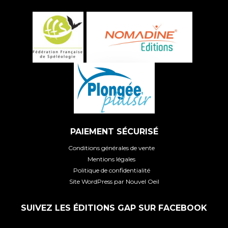
PAIEMENT SÉCURISÉ
Conditions générales de vente
Mentions légales
Politique de confidentialité
Site WordPress par Nouvel Oeil
SUIVEZ LES ÉDITIONS GAP SUR FACEBOOK