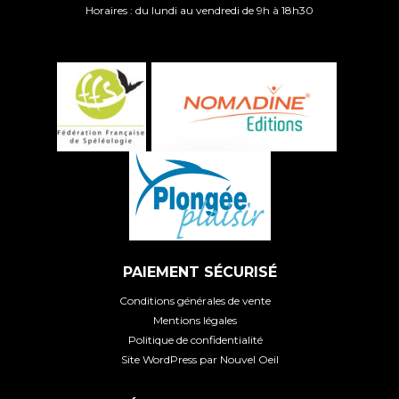
Horaires : du lundi au vendredi de 9h à 18h30
PAIEMENT SÉCURISÉ
Conditions générales de vente
Mentions légales
Politique de confidentialité
Site WordPress par Nouvel Oeil