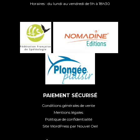
Horaires : du lundi au vendredi de 9h à 18h30
PAIEMENT SÉCURISÉ
Conditions générales de vente
Mentions légales
Politique de confidentialité
Site WordPress par Nouvel Oeil