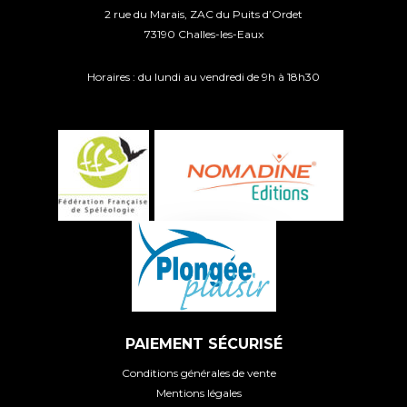
2 rue du Marais, ZAC du Puits d’Ordet
73190 Challes-les-Eaux
Horaires : du lundi au vendredi de 9h à 18h30
PAIEMENT SÉCURISÉ
Conditions générales de vente
Mentions légales