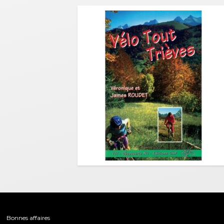
Bonnes affaires