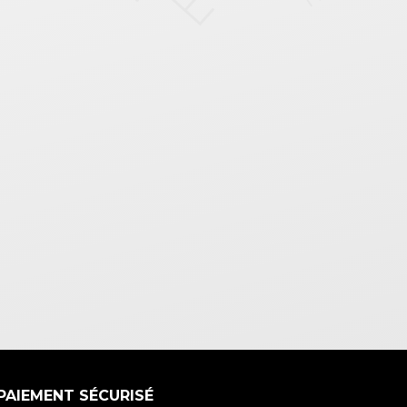
PAIEMENT SÉCURISÉ