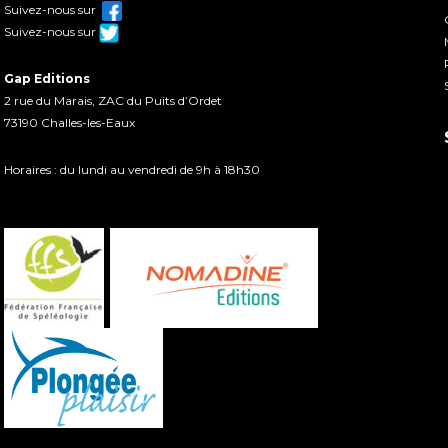
Suivez-nous sur
Suivez-nous sur
Gap Editions
2 rue du Marais, ZAC du Puits d’Ordet
73190 Challes-les-Eaux
Horaires : du lundi au vendredi de 9h à 18h30