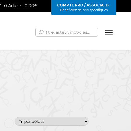
COMPTE PRO / ASSOCIATIF
0 Article
0,00€
Bénéficiez de prix spécifiques
Rechercher :