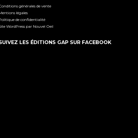
Conditions générales de vente
Mentions légales
Politique de confidentialité
Site WordPress par Nouvel Oeil
SUIVEZ LES ÉDITIONS GAP SUR FACEBOOK