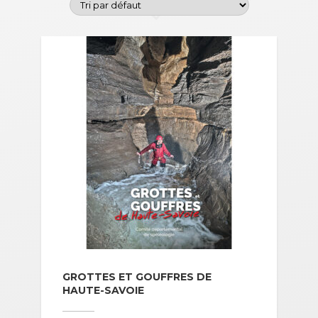
GROTTES ET GOUFFRES DE
HAUTE-SAVOIE