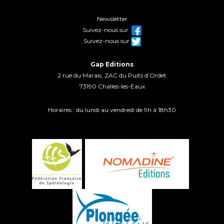
Newsletter
Suivez-nous sur
Suivez-nous sur
Gap Editions
2 rue du Marais, ZAC du Puits d’Ordet
73190 Challes-les-Eaux
Horaires : du lundi au vendredi de 9h à 18h30