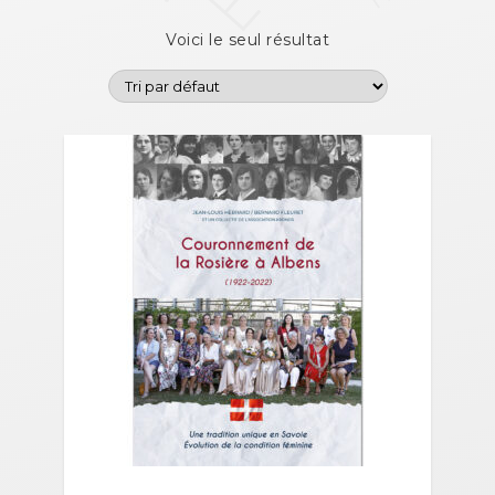
Voici le seul résultat