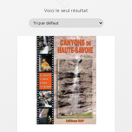
Voici le seul résultat