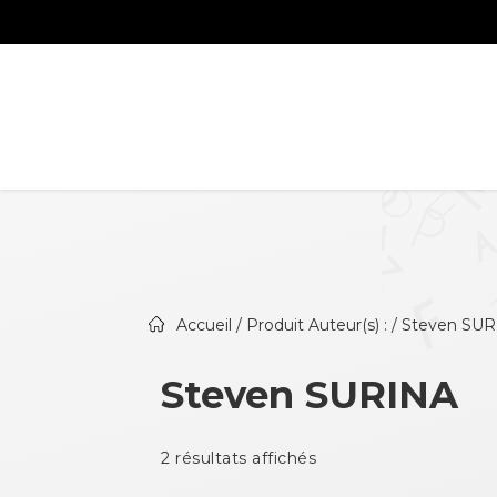
Accueil
/ Produit Auteur(s) : / Steven SU
Steven SURINA
2 résultats affichés