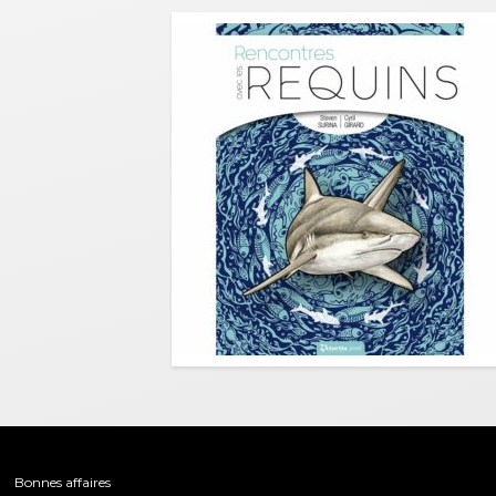
Bonnes affaires