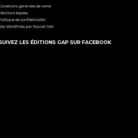
Conditions générales de vente
Mentions légales
Politique de confidentialité
Site WordPress par Nouvel Oeil
SUIVEZ LES ÉDITIONS GAP SUR FACEBOOK