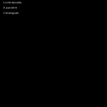
Livres épuisés
A paraître
Catalogues