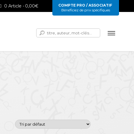
COMPTE PRO / ASSOCIATIF
0 Article
0,00€
Bénéficiez de prix spécifiques
Rechercher :