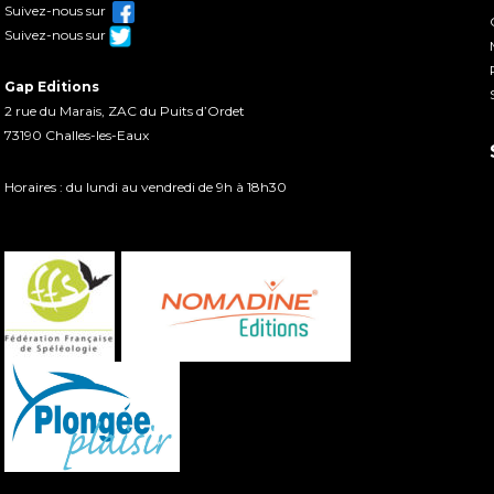
Suivez-nous sur
Suivez-nous sur
Gap Editions
2 rue du Marais, ZAC du Puits d’Ordet
73190 Challes-les-Eaux
Horaires : du lundi au vendredi de 9h à 18h30