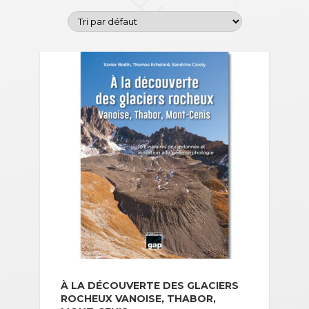
À LA DÉCOUVERTE DES GLACIERS
ROCHEUX VANOISE, THABOR,