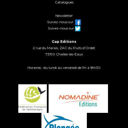
Catalogues
Newsletter
Suivez-nous sur
Suivez-nous sur
Gap Editions
2 rue du Marais, ZAC du Puits d’Ordet
73190 Challes-les-Eaux
Horaires : du lundi au vendredi de 9h à 18h30