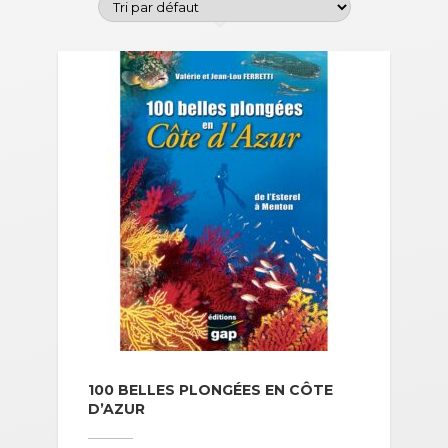
100 BELLES PLONGÉES EN CÔTE
D’AZUR