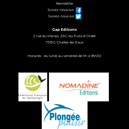
Newsletter
Suivez-nous sur
Suivez-nous sur
Gap Editions
2 rue du Marais, ZAC du Puits d’Ordet
73190 Challes-les-Eaux
Horaires : du lundi au vendredi de 9h à 18h30