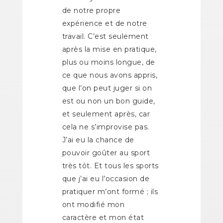
de notre propre
expérience et de notre
travail. C’est seulement
après la mise en pratique,
plus ou moins longue, de
ce que nous avons appris,
que l’on peut juger si on
est ou non un bon guide,
et seulement après, car
cela ne s’improvise pas.
J’ai eu la chance de
pouvoir goûter au sport
très tôt. Et tous les sports
que j’ai eu l’occasion de
pratiquer m’ont formé ; ils
ont modifié mon
caractère et mon état