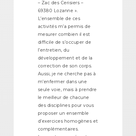
– Zac des Cerisiers –
69380 Lozanne ».
L’ensemble de ces
activités m’a permis de
mesurer combien il est
difficile de s’occuper de
l’entretien, du
développement et de la
correction de son corps.
Aussi, je ne cherche pas à
m’enfermer dans une
seule voie, mais à prendre
le meilleur de chacune
des disciplines pour vous
proposer un ensemble
d’exercices homogènes et
complémentaires.