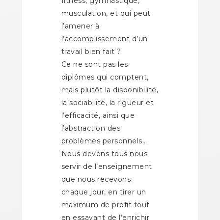
fitness, gymnastique,
musculation, et qui peut
l’amener à
l’accomplissement d’un
travail bien fait ?
Ce ne sont pas les
diplômes qui comptent,
mais plutôt la disponibilité,
la sociabilité, la rigueur et
l’efficacité, ainsi que
l’abstraction des
problèmes personnels…
Nous devons tous nous
servir de l’enseignement
que nous recevons
chaque jour, en tirer un
maximum de profit tout
en essayant de l’enrichir