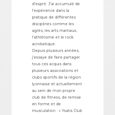
d’esprit. J’ai accumulé de
l’expérience dans la
pratique de différentes
disciplines comme les
agrès, les arts martiaux,
l’athlétisme et le rock
acrobatique.
Depuis plusieurs années,
j’essaye de faire partager
tous ces acquis dans
plusieurs associations et
clubs sportifs de la région
lyonnaise et actuellement
au sein de mon propre
club de fitness, de remise
en forme et de
musculation : « Ysatis Club