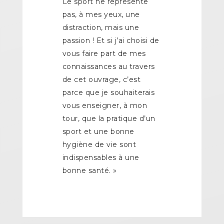
Le sport ne représente
pas, à mes yeux, une
distraction, mais une
passion ! Et si j’ai choisi de
vous faire part de mes
connaissances au travers
de cet ouvrage, c’est
parce que je souhaiterais
vous enseigner, à mon
tour, que la pratique d’un
sport et une bonne
hygiène de vie sont
indispensables à une
bonne santé. »