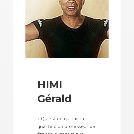
HIMI
Gérald
« Qu’est-ce qui fait la
qualité d’un professeur de