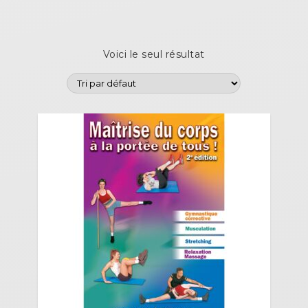
Voici le seul résultat