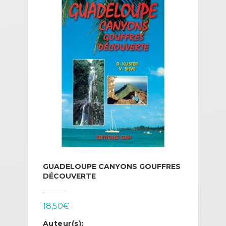
GUADELOUPE CANYONS GOUFFRES
DÉCOUVERTE
18,50
€
Auteur(s):