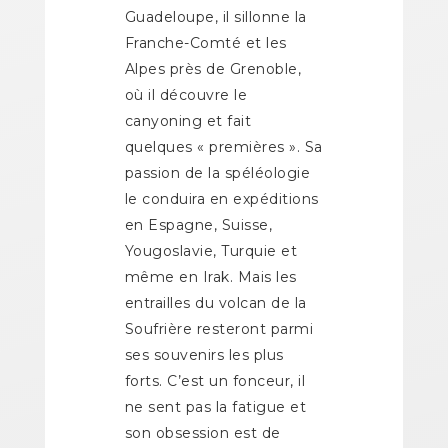
Guadeloupe, il sillonne la
Franche-Comté et les
Alpes près de Grenoble,
où il découvre le
canyoning et fait
quelques « premières ». Sa
passion de la spéléologie
le conduira en expéditions
en Espagne, Suisse,
Yougoslavie, Turquie et
même en Irak. Mais les
entrailles du volcan de la
Soufrière resteront parmi
ses souvenirs les plus
forts. C’est un fonceur, il
ne sent pas la fatigue et
son obsession est de