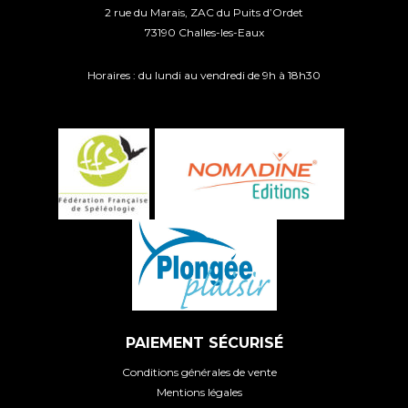
2 rue du Marais, ZAC du Puits d’Ordet
73190 Challes-les-Eaux
Horaires : du lundi au vendredi de 9h à 18h30
PAIEMENT SÉCURISÉ
Conditions générales de vente
Mentions légales