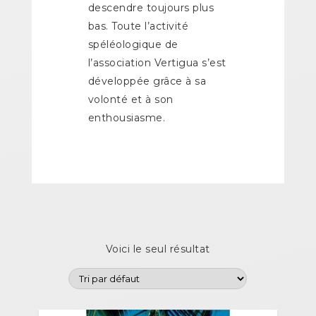
descendre toujours plus
bas. Toute l’activité
spéléologique de
l’association Vertigua s’est
développée grâce à sa
volonté et à son
enthousiasme.
Voici le seul résultat