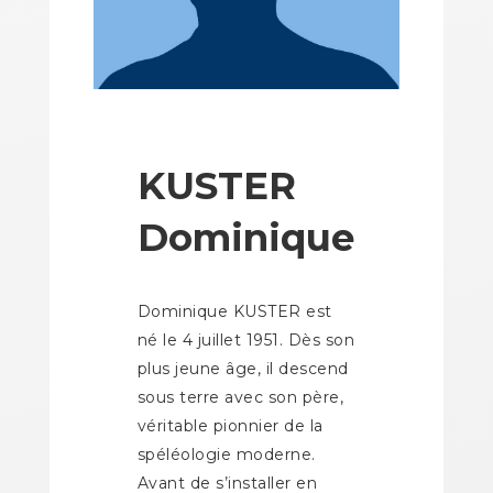
KUSTER
Dominique
Dominique KUSTER est
né le 4 juillet 1951. Dès son
plus jeune âge, il descend
sous terre avec son père,
véritable pionnier de la
spéléologie moderne.
Avant de s’installer en