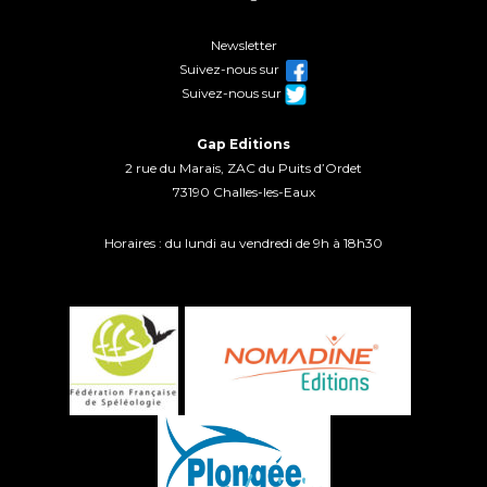
Newsletter
Suivez-nous sur
Suivez-nous sur
Gap Editions
2 rue du Marais, ZAC du Puits d’Ordet
73190 Challes-les-Eaux
Horaires : du lundi au vendredi de 9h à 18h30