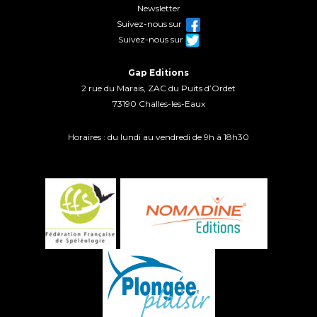
Newsletter
Suivez-nous sur
Suivez-nous sur
Gap Editions
2 rue du Marais, ZAC du Puits d’Ordet
73190 Challes-les-Eaux
Horaires : du lundi au vendredi de 9h à 18h30