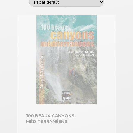
100 BEAUX CANYONS
MÉDITERRANÉENS