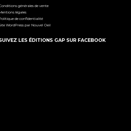
Conditions générales de vente
Mentions légales
Politique de confidentialité
Site WordPress par Nouvel Oeil
SUIVEZ LES ÉDITIONS GAP SUR FACEBOOK