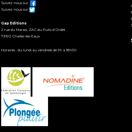
Suivez-nous sur
Suivez-nous sur
Gap Editions
2 rue du Marais, ZAC du Puits d’Ordet
73190 Challes-les-Eaux
Horaires : du lundi au vendredi de 9h à 18h30