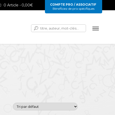
COMPTE PRO / ASSOCIATIF
0 Article
0,00€
Bénéficiez de prix spécifiques
Rechercher :