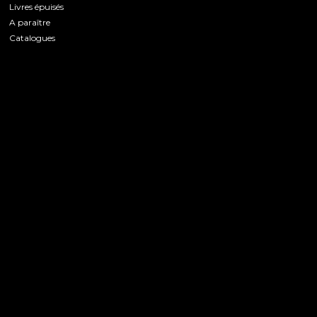
Livres épuisés
A paraître
Catalogues