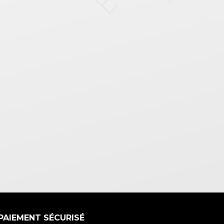
PAIEMENT SÉCURISÉ