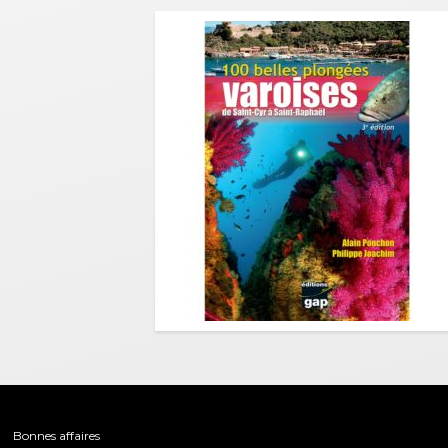
Bonnes affaires