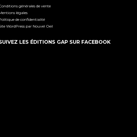
Conditions générales de vente
Mentions légales
Politique de confidentialité
Site WordPress par Nouvel Oeil
SUIVEZ LES ÉDITIONS GAP SUR FACEBOOK