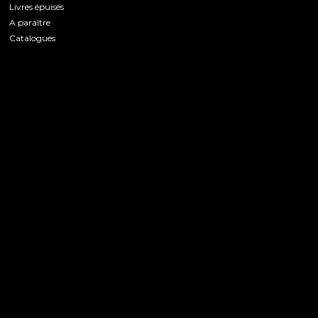
Livres épuisés
A paraître
Catalogues