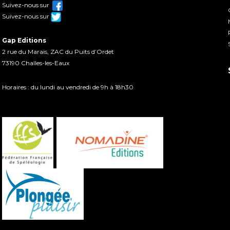
Suivez-nous sur
Suivez-nous sur
Gap Editions
2 rue du Marais, ZAC du Puits d’Ordet
73190 Challes-les-Eaux
Horaires : du lundi au vendredi de 9h à 18h30