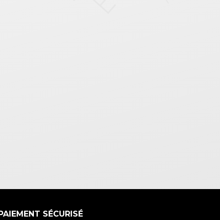
PAIEMENT SÉCURISÉ