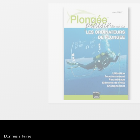
Bonnes affaires