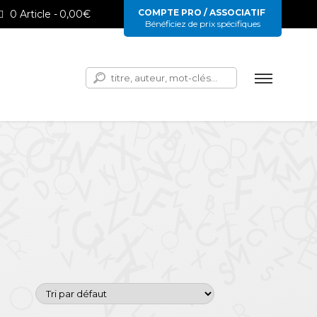
COMPTE PRO / ASSOCIATIF
0 Article
0,00€
Bénéficiez de prix spécifiques
Rechercher :