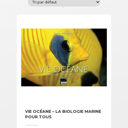
VIE OCÉANE – LA BIOLOGIE MARINE
POUR TOUS