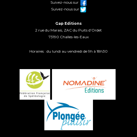
Suivez-nous sur
Suivez-nous sur
Gap Editions
2 rue du Marais, ZAC du Puits d’Ordet
73190 Challes-les-Eaux
Horaires : du lundi au vendredi de 9h à 18h30