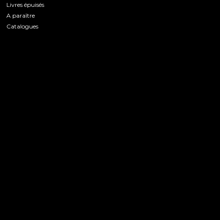
Livres épuisés
A paraître
Catalogues