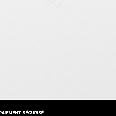
PAIEMENT SÉCURISÉ