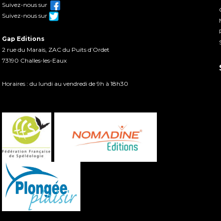
Suivez-nous sur
Suivez-nous sur
Gap Editions
2 rue du Marais, ZAC du Puits d’Ordet
73190 Challes-les-Eaux
Horaires : du lundi au vendredi de 9h à 18h30