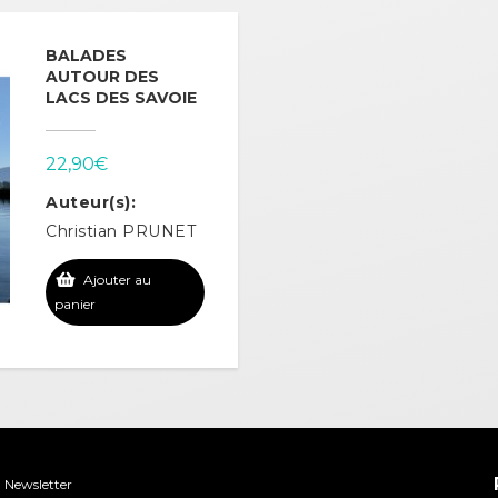
BALADES
AUTOUR DES
LACS DES SAVOIE
22,90
€
Auteur(s):
Christian PRUNET
Ajouter au
panier
Newsletter