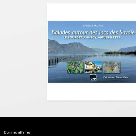
Bonnes affaires