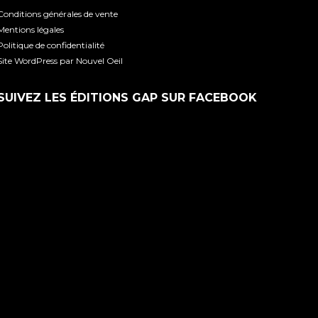
Conditions générales de vente
Mentions légales
Politique de confidentialité
Site WordPress par Nouvel Oeil
SUIVEZ LES ÉDITIONS GAP SUR FACEBOOK