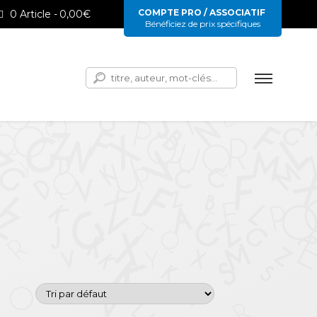
COMPTE PRO / ASSOCIATIF
0 Article
0,00€
Bénéficiez de prix spécifiques
Rechercher :