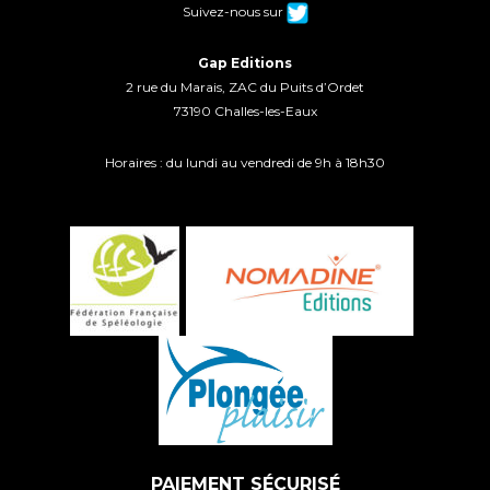
Suivez-nous sur
Gap Editions
2 rue du Marais, ZAC du Puits d’Ordet
73190 Challes-les-Eaux
Horaires : du lundi au vendredi de 9h à 18h30
PAIEMENT SÉCURISÉ