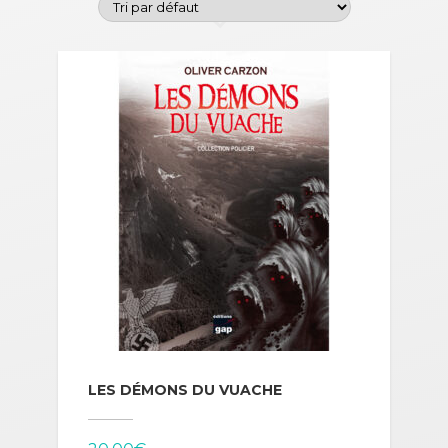
LES DÉMONS DU VUACHE