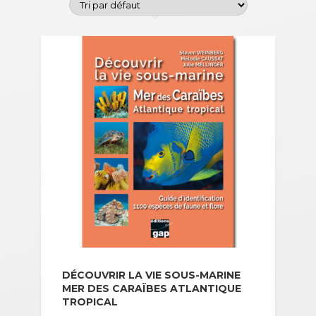
DÉCOUVRIR LA VIE SOUS-MARINE
MER DES CARAÏBES ATLANTIQUE
TROPICAL