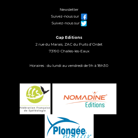
Newsletter
Suivez-nous sur
Suivez-nous sur
Gap Editions
2 rue du Marais, ZAC du Puits d’Ordet
73190 Challes-les-Eaux
Horaires : du lundi au vendredi de 9h à 18h30