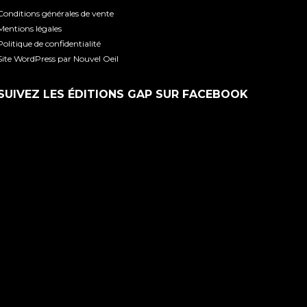
Conditions générales de vente
Mentions légales
Politique de confidentialité
Site WordPress par Nouvel Oeil
SUIVEZ LES ÉDITIONS GAP SUR FACEBOOK