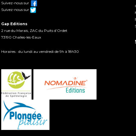
Suivez-nous sur
Suivez-nous sur
Gap Editions
2 rue du Marais, ZAC du Puits d’Ordet
73190 Challes-les-Eaux
Horaires : du lundi au vendredi de 9h à 18h30