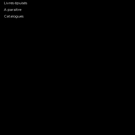
Livres épuisés
A paraître
Catalogues