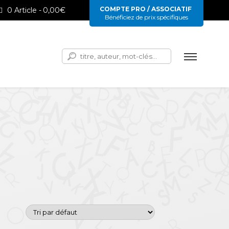
COMPTE PRO / ASSOCIATIF
0 Article
0,00€
Bénéficiez de prix spécifiques
Rechercher :