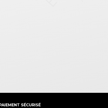
PAIEMENT SÉCURISÉ