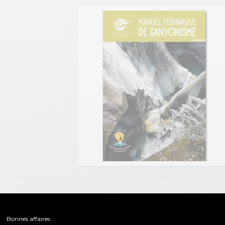
Bonnes affaires