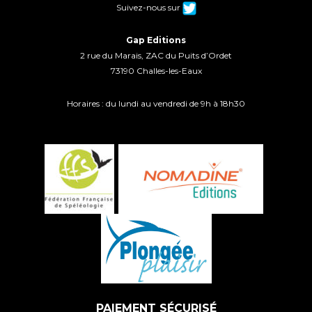
Suivez-nous sur
Gap Editions
2 rue du Marais, ZAC du Puits d’Ordet
73190 Challes-les-Eaux
Horaires : du lundi au vendredi de 9h à 18h30
PAIEMENT SÉCURISÉ