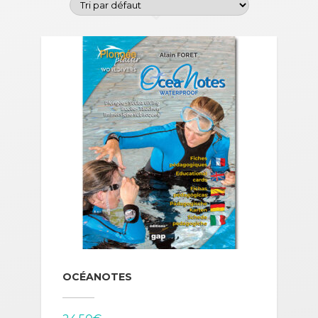
OCÉANOTES