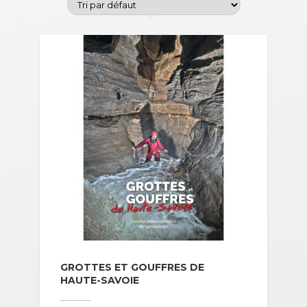
GROTTES ET GOUFFRES DE
HAUTE-SAVOIE