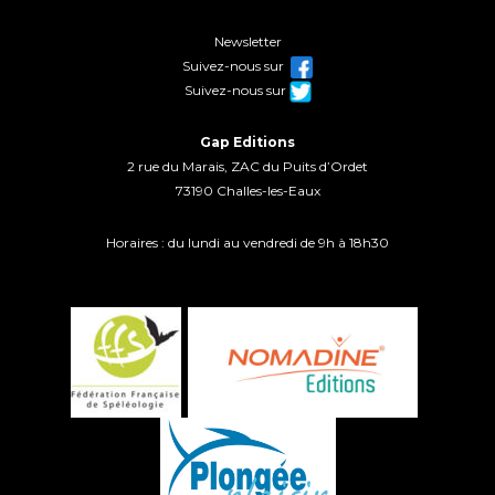
Newsletter
Suivez-nous sur
Suivez-nous sur
Gap Editions
2 rue du Marais, ZAC du Puits d’Ordet
73190 Challes-les-Eaux
Horaires : du lundi au vendredi de 9h à 18h30