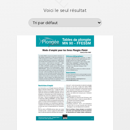
Voici le seul résultat