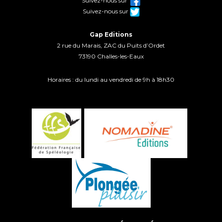
Suivez-nous sur
Suivez-nous sur
Gap Editions
2 rue du Marais, ZAC du Puits d’Ordet
73190 Challes-les-Eaux
Horaires : du lundi au vendredi de 9h à 18h30