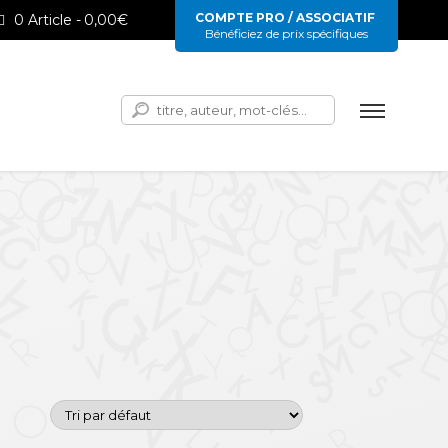
COMPTE PRO / ASSOCIATIF
0 Article
0,00€
Bénéficiez de prix spécifiques
Rechercher :