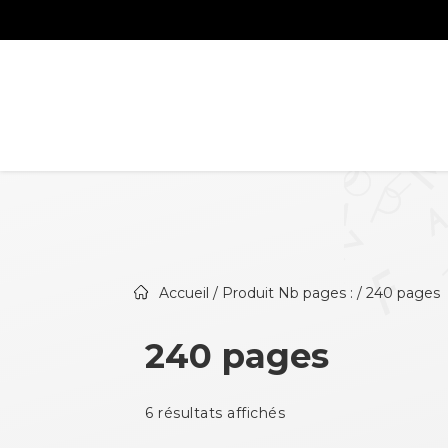
Accueil
/ Produit Nb pages : / 240 pages
240 pages
6 résultats affichés