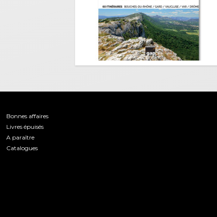
Bonnes affaires
Livres épuisés
A paraître
Catalogues