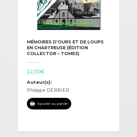
MÉMOIRES D’OURS ET DE LOUPS
EN CHARTREUSE (ÉDITION
COLLECTOR – TOME3)
22,00
€
Auteur(s):
Philippe DERBIER
Ajouter au panier