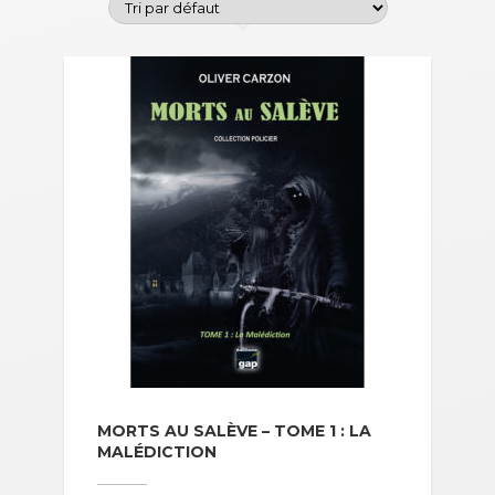
MORTS AU SALÈVE – TOME 1 : LA
MALÉDICTION