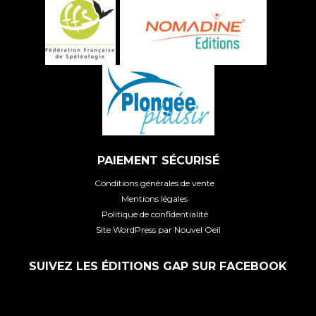
PAIEMENT SÉCURISÉ
Conditions générales de vente
Mentions légales
Politique de confidentialité
Site WordPress par Nouvel Oeil
SUIVEZ LES ÉDITIONS GAP SUR FACEBOOK