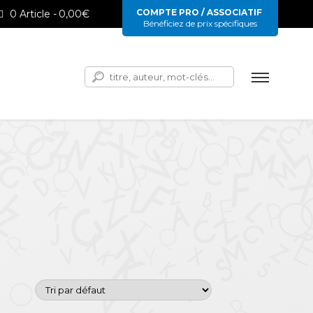
COMPTE PRO / ASSOCIATIF
0 Article
0,00€
Bénéficiez de prix spécifiques
Rechercher :