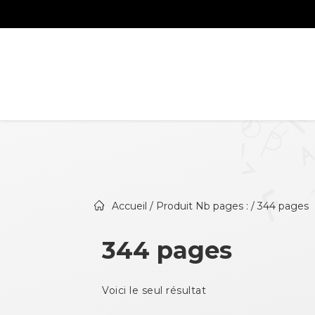
Accueil
/ Produit Nb pages : / 344 pages
344 pages
Voici le seul résultat