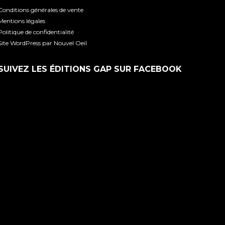
Conditions générales de vente
Mentions légales
Politique de confidentialité
Site WordPress par Nouvel Oeil
SUIVEZ LES ÉDITIONS GAP SUR FACEBOOK