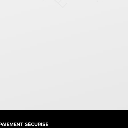
PAIEMENT SÉCURISÉ