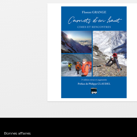
Bonnes affaires