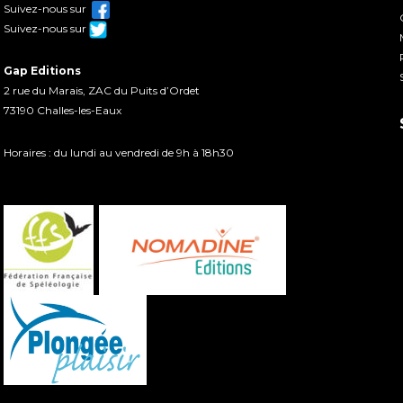
Suivez-nous sur
Suivez-nous sur
Gap Editions
2 rue du Marais, ZAC du Puits d’Ordet
73190 Challes-les-Eaux
Horaires : du lundi au vendredi de 9h à 18h30