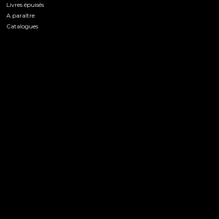
Livres épuisés
A paraître
Catalogues