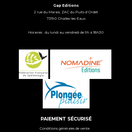
Gap Editions
2 rue du Marais, ZAC du Puits d’Ordet
73190 Challes-les-Eaux
Horaires : du lundi au vendredi de 9h à 18h30
PAIEMENT SÉCURISÉ
Conditions générales de vente