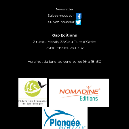
Newsletter
Suivez-nous sur
Suivez-nous sur
Gap Editions
2 rue du Marais, ZAC du Puits d’Ordet
73190 Challes-les-Eaux
Horaires : du lundi au vendredi de 9h à 18h30