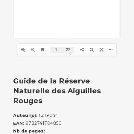
Guide de la Réserve
Naturelle des Aiguilles
Rouges
Auteur(s):
Collectif
EAN:
9782741704850
Nb de pages: