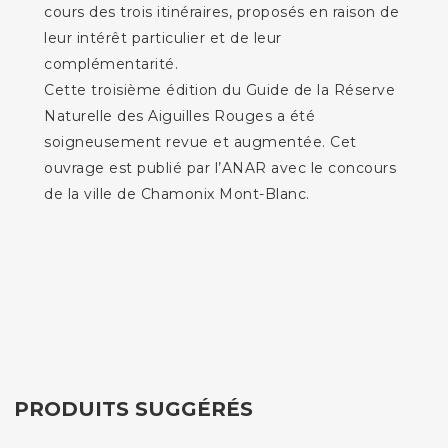
cours des trois itinéraires, proposés en raison de
leur intérêt particulier et de leur
complémentarité.
Cette troisième édition du Guide de la Réserve
Naturelle des Aiguilles Rouges a été
soigneusement revue et augmentée. Cet
ouvrage est publié par l’ANAR avec le concours
de la ville de Chamonix Mont-Blanc.
PRODUITS SUGGÉRÉS