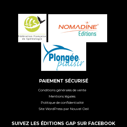
PAIEMENT SÉCURISÉ
Conditions générales de vente
Mentions légales
Politique de confidentialité
Site WordPress par Nouvel Oeil
SUIVEZ LES ÉDITIONS GAP SUR FACEBOOK