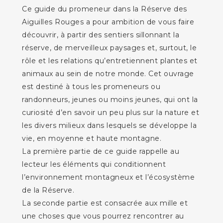
Ce guide du promeneur dans la Réserve des
Aiguilles Rouges a pour ambition de vous faire
découvrir, à partir des sentiers sillonnant la
réserve, de merveilleux paysages et, surtout, le
rôle et les relations qu’entretiennent plantes et
animaux au sein de notre monde. Cet ouvrage
est destiné à tous les promeneurs ou
randonneurs, jeunes ou moins jeunes, qui ont la
curiosité d’en savoir un peu plus sur la nature et
les divers milieux dans lesquels se développe la
vie, en moyenne et haute montagne.
La première partie de ce guide rappelle au
lecteur les éléments qui conditionnent
l’environnement montagneux et l’écosystème
de la Réserve.
La seconde partie est consacrée aux mille et
une choses que vous pourrez rencontrer au