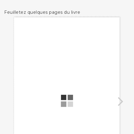
Feuilletez quelques pages du livre