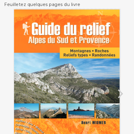
Feuilletez quelques pages du livre