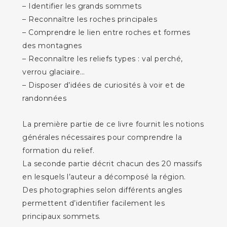
– Identifier les grands sommets
– Reconnaître les roches principales
– Comprendre le lien entre roches et formes
des montagnes
– Reconnaître les reliefs types : val perché,
verrou glaciaire…
– Disposer d’idées de curiosités à voir et de
randonnées
La première partie de ce livre fournit les notions
générales nécessaires pour comprendre la
formation du relief.
La seconde partie décrit chacun des 20 massifs
en lesquels l’auteur a décomposé la région.
Des photographies selon différents angles
permettent d’identifier facilement les
principaux sommets.