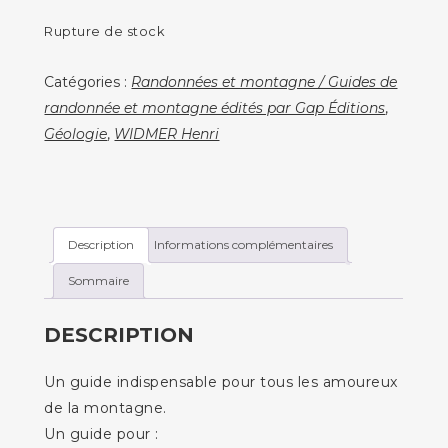
Rupture de stock
Catégories :
Randonnées et montagne / Guides de
randonnée et montagne édités par Gap Éditions
,
Géologie
,
WIDMER Henri
Description
Informations complémentaires
Sommaire
DESCRIPTION
Un guide indispensable pour tous les amoureux
de la montagne.
Un guide pour :