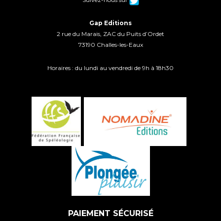
Gap Editions
2 rue du Marais, ZAC du Puits d’Ordet
73190 Challes-les-Eaux
Horaires : du lundi au vendredi de 9h à 18h30
PAIEMENT SÉCURISÉ