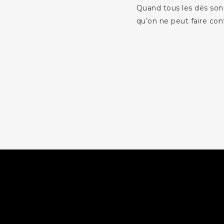
Quand tous les dés sont
qu’on ne peut faire co