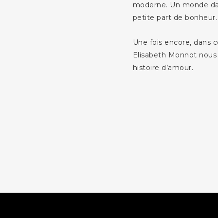
moderne. Un monde dan
petite part de bonheur.
Une fois encore, dans 
Elisabeth Monnot nous
histoire d’amour.