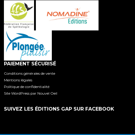
PAIEMENT SÉCURISÉ
Conditions générales de vente
Mentions légales
Politique de confidentialité
Site WordPress par Nouvel Oeil
SUIVEZ LES ÉDITIONS GAP SUR FACEBOOK