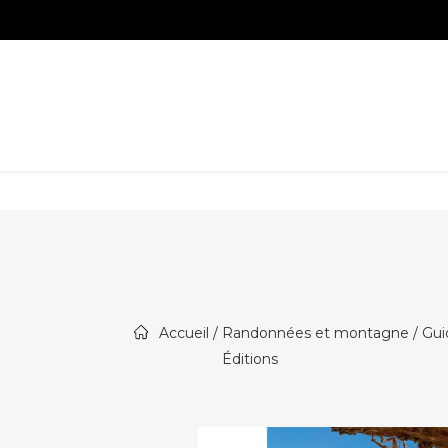
Accueil
/
Randonnées et montagne / Guid
Éditions