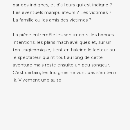
par des indignes, et d’ailleurs qui est indigne ?
Les éventuels manipulateurs ? Les victimes ?
La famille ou les amis des victimes ?
La pièce entremêle les sentiments, les bonnes
intentions, les plans machiavéliques et, sur un
ton tragicomique, tient en haleine le lecteur ou
le spectateur qui rit tout au long de cette
aventure mais reste ensuite un peu songeur.
C’est certain, les Indignes ne vont pas s’en tenir
là. Vivement une suite !