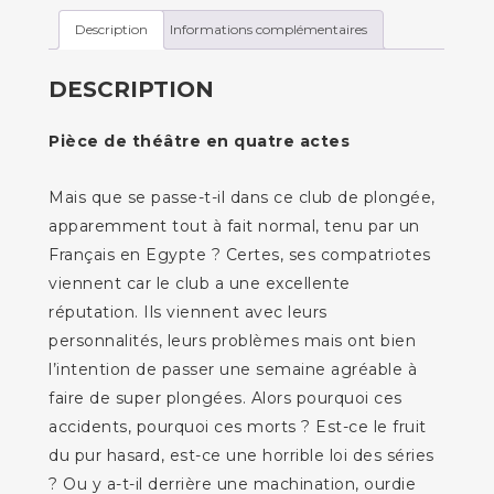
Description
Informations complémentaires
DESCRIPTION
Pièce de théâtre en quatre actes
Mais que se passe-t-il dans ce club de plongée,
apparemment tout à fait normal, tenu par un
Français en Egypte ? Certes, ses compatriotes
viennent car le club a une excellente
réputation. Ils viennent avec leurs
personnalités, leurs problèmes mais ont bien
l’intention de passer une semaine agréable à
faire de super plongées. Alors pourquoi ces
accidents, pourquoi ces morts ? Est-ce le fruit
du pur hasard, est-ce une horrible loi des séries
? Ou y a-t-il derrière une machination, ourdie