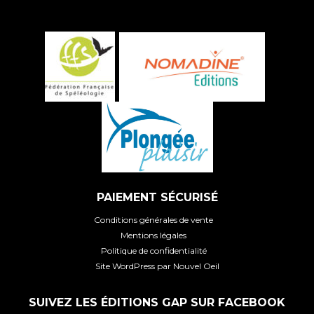
PAIEMENT SÉCURISÉ
Conditions générales de vente
Mentions légales
Politique de confidentialité
Site WordPress par Nouvel Oeil
SUIVEZ LES ÉDITIONS GAP SUR FACEBOOK