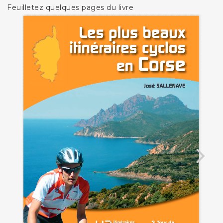
Feuilletez quelques pages du livre