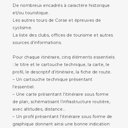
De nombreux encadrés à caractère historique
et/ou touristique.
Les autres tours de Corse et épreuves de
cyclisme.
La liste des clubs, offices de tourisme et autres
sources d’informations.
Pour chaque itinéraire, cinq éléments essentiels
: le titre et le cartouche technique, la carte, le
profil, le descriptif d’itinéraire, la fiche de route.
– Un cartouche technique présentant
l’essentiel.
– Une carte présentant l’itinéraire sous forme
de plan, schématisant l’infrastructure routière,
avec altitudes, distance…
– Un profil présentant l’itinéraire sous forme de
graphique donnant ainsi une bonne indication