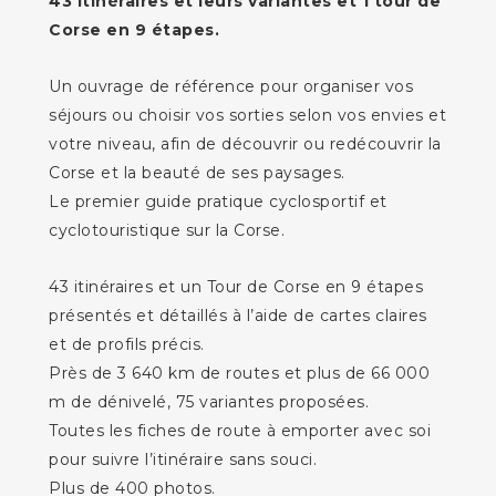
43 itinéraires et leurs variantes et 1 tour de
Corse en 9 étapes.
Un ouvrage de référence pour organiser vos
séjours ou choisir vos sorties selon vos envies et
votre niveau, afin de découvrir ou redécouvrir la
Corse et la beauté de ses paysages.
Le premier guide pratique cyclosportif et
cyclotouristique sur la Corse.
43 itinéraires et un Tour de Corse en 9 étapes
présentés et détaillés à l’aide de cartes claires
et de profils précis.
Près de 3 640 km de routes et plus de 66 000
m de dénivelé, 75 variantes proposées.
Toutes les fiches de route à emporter avec soi
pour suivre l’itinéraire sans souci.
Plus de 400 photos.