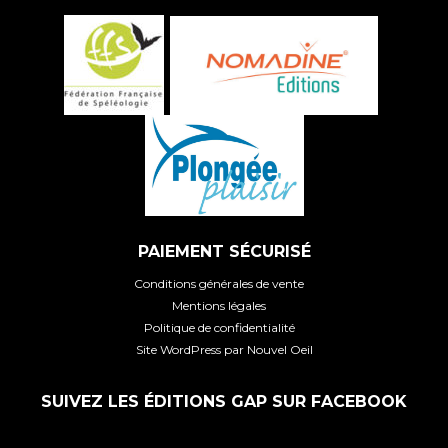
PAIEMENT SÉCURISÉ
Conditions générales de vente
Mentions légales
Politique de confidentialité
Site WordPress par Nouvel Oeil
SUIVEZ LES ÉDITIONS GAP SUR FACEBOOK