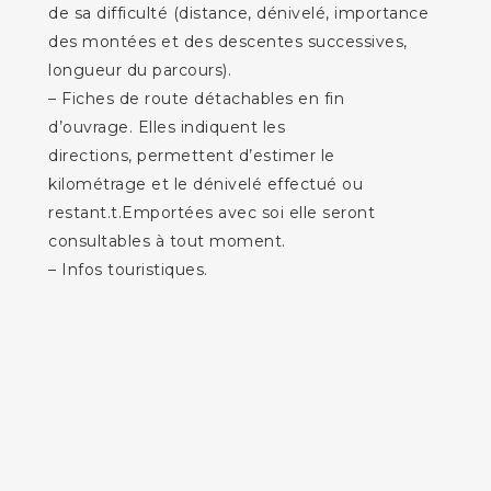
de sa difficulté (distance, dénivelé, importance
des montées et des descentes successives,
longueur du parcours).
– Fiches de route détachables en fin
d’ouvrage. Elles indiquent les
directions, permettent d’estimer le
kilométrage et le dénivelé effectué ou
restant.t.Emportées avec soi elle seront
consultables à tout moment.
– Infos touristiques.