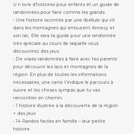
U n livre d’histoires pour enfants et un guide de
randonnées pour faire comme les grands:
• Une histoire racontée par une libellule qui vit
dans les montagnes qui entourent Annecy et
son lac. Elle sera ta guide pour une randonnée
très spéciale au cours de laquelle vous
découvrirez des jeux.
• De vraies randonnées à faire avec tes parents
pour découvrir les lacs et montagnes de la
région. En plus de toutes les informations
nécessaires, une carte t’indique le parcours à
suivre et les choses sympas que tu vas
rencontrer en chemin.
• 1 histoire illustrée à la découverte de la région
+ des jeux
• 14 Randos faciles en famille – leur petite
histoire