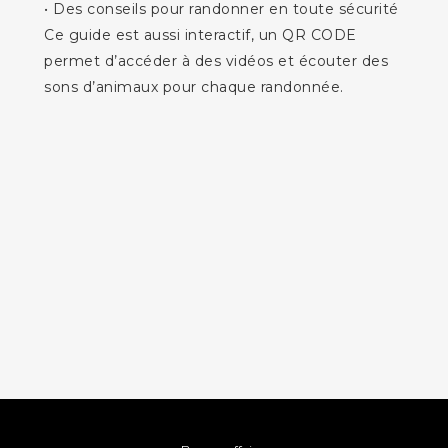
• Des conseils pour randonner en toute sécurité
Ce guide est aussi interactif, un QR CODE
permet d’accéder à des vidéos et écouter des
sons d’animaux pour chaque randonnée.