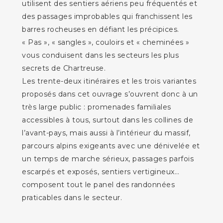
utilisent des sentiers aériens peu fréquentés et
des passages improbables qui franchissent les
barres rocheuses en défiant les précipices.
« Pas », « sangles », couloirs et « cheminées »
vous conduisent dans les secteurs les plus
secrets de Chartreuse.
Les trente-deux itinéraires et les trois variantes
proposés dans cet ouvrage s’ouvrent donc à un
très large public : promenades familiales
accessibles à tous, surtout dans les collines de
l’avant-pays, mais aussi à l’intérieur du massif,
parcours alpins exigeants avec une dénivelée et
un temps de marche sérieux, passages parfois
escarpés et exposés, sentiers vertigineux…
composent tout le panel des randonnées
praticables dans le secteur.