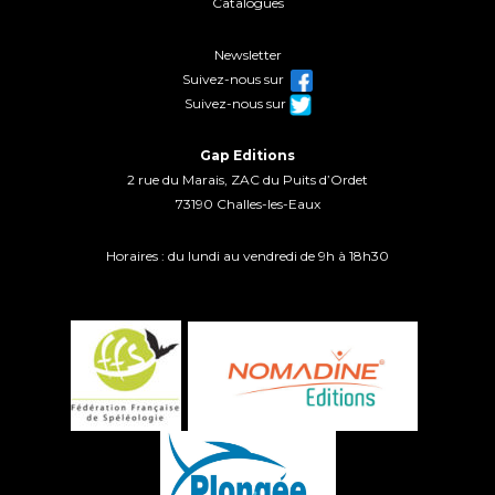
Catalogues
Newsletter
Suivez-nous sur
Suivez-nous sur
Gap Editions
2 rue du Marais, ZAC du Puits d’Ordet
73190 Challes-les-Eaux
Horaires : du lundi au vendredi de 9h à 18h30