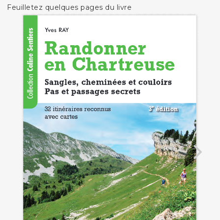
Feuilletez quelques pages du livre