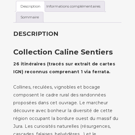
Description
Informations complémentaires
Sommaire
DESCRIPTION
Collection Caline Sentiers
26 itinéraires (tracés sur extrait de cartes
IGN) reconnus comprenant 1 via ferrata.
Collines, reculées, vignobles et bocage
composent le cadre rural des randonnées
proposées dans cet ouvrage. Le marcheur
découvre avec bonheur la diversité de cette
région occupant la bordure ouest du massif du
Jura. Les curiosités naturelles (résurgences,
cascades, falaises, belvédères….) et le