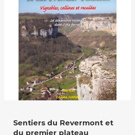
Sentiers du Revermont et
du premier plateau