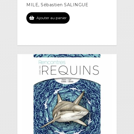
MILE, Sébastien SALINGUE
Ajouter au panier