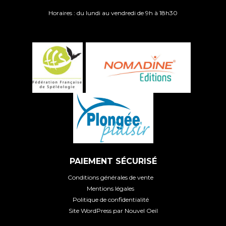
Horaires : du lundi au vendredi de 9h à 18h30
PAIEMENT SÉCURISÉ
Conditions générales de vente
Mentions légales
Politique de confidentialité
Site WordPress par Nouvel Oeil