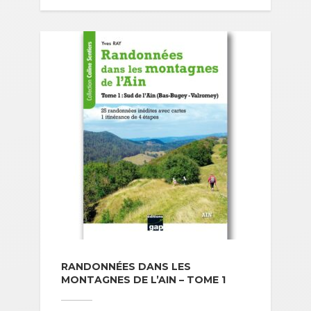
RANDONNÉES DANS LES
MONTAGNES DE L’AIN – TOME 1