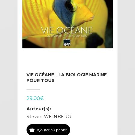
VIE OCÉANE – LA BIOLOGIE MARINE
POUR TOUS
29,00
€
Auteur(s):
Steven WEINBERG
Ajouter au panier