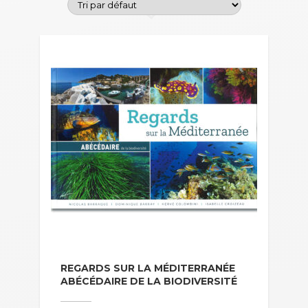
REGARDS SUR LA MÉDITERRANÉE
ABÉCÉDAIRE DE LA BIODIVERSITÉ