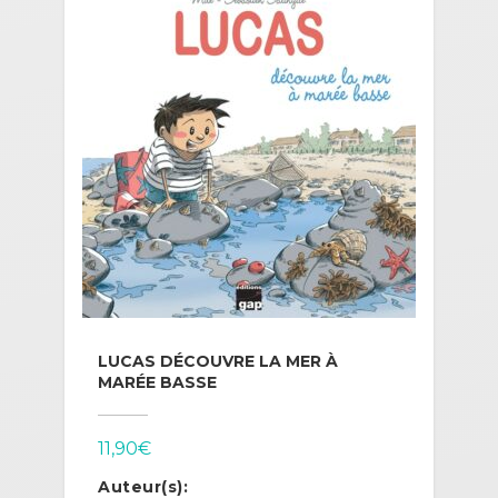
LUCAS DÉCOUVRE LA MER À
MARÉE BASSE
11,90
€
Auteur(s):