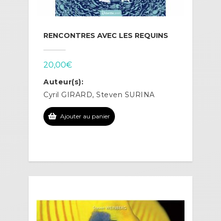
RENCONTRES AVEC LES REQUINS
20,00
€
Auteur(s):
Cyril GIRARD, Steven SURINA
Ajouter au panier