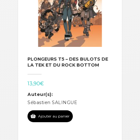
PLONGEURS T5 – DES BULOTS DE
LA TEK ET DU ROCK BOTTOM
13,90
€
Auteur(s):
Sébastien SALINGUE
Ajouter au panier