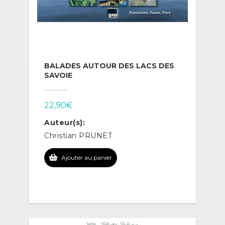
BALADES AUTOUR DES LACS DES
SAVOIE
22,90
€
Auteur(s):
Christian PRUNET
Ajouter au panier