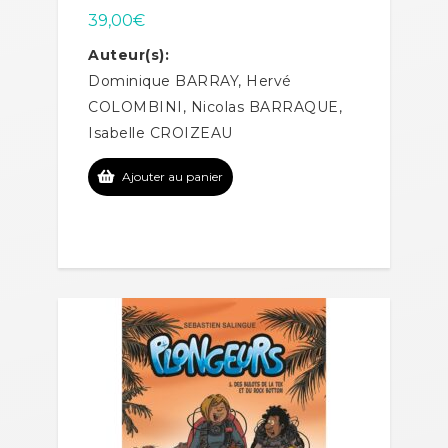
39,00
€
Auteur(s):
Dominique BARRAY, Hervé
COLOMBINI, Nicolas BARRAQUE,
Isabelle CROIZEAU
Ajouter au panier