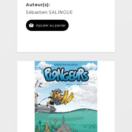
Auteur(s):
Sébastien SALINGUE
Ajouter au panier