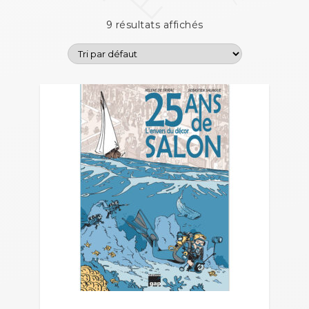
9 résultats affichés