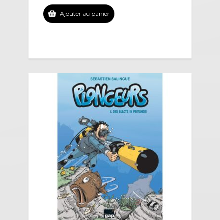
Ajouter au panier