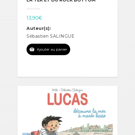
13,90
€
Auteur(s):
Sébastien SALINGUE
Ajouter au panier