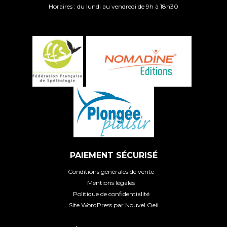
Horaires : du lundi au vendredi de 9h à 18h30
PAIEMENT SÉCURISÉ
Conditions générales de vente
Mentions légales
Politique de confidentialité
Site WordPress par Nouvel Oeil