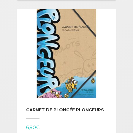
CARNET DE PLONGÉE PLONGEURS
6,90
€