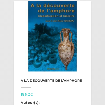
A LA DÉCOUVERTE DE L’AMPHORE
19,80
€
Auteur(s):