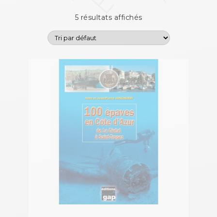
5 résultats affichés