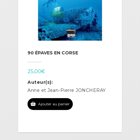
90 ÉPAVES EN CORSE
25,00
€
Auteur(s):
Anne et Jean-Pierre JONCHERAY
Ajouter au panier