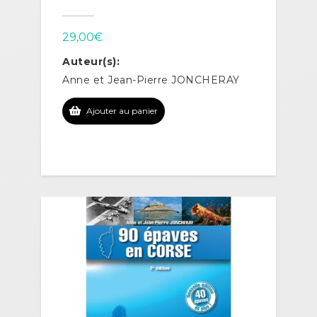
29,00
€
Auteur(s):
Anne et Jean-Pierre JONCHERAY
Ajouter au panier