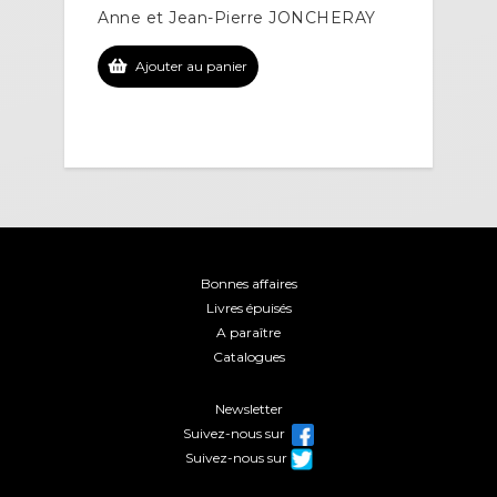
Anne et Jean-Pierre JONCHERAY
Ajouter au panier
Bonnes affaires
Livres épuisés
A paraître
Catalogues
Newsletter
Suivez-nous sur
Suivez-nous sur