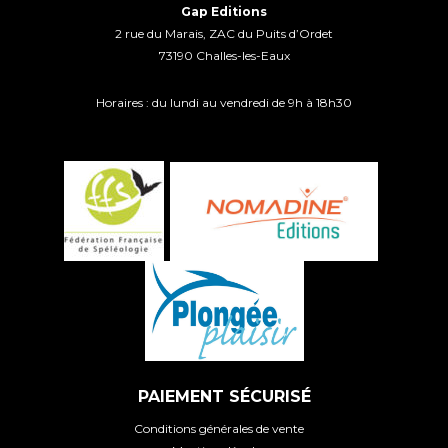
Gap Editions
2 rue du Marais, ZAC du Puits d’Ordet
73190 Challes-les-Eaux
Horaires : du lundi au vendredi de 9h à 18h30
PAIEMENT SÉCURISÉ
Conditions générales de vente